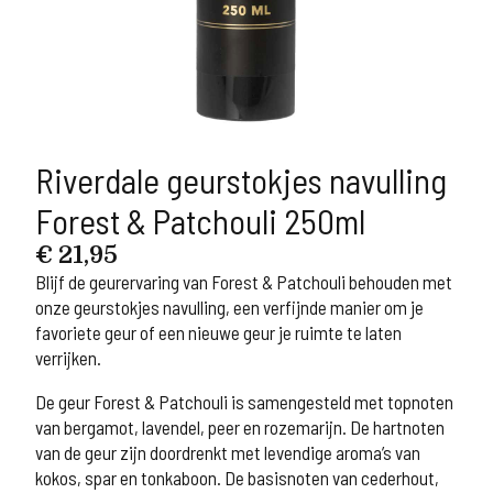
Riverdale geurstokjes navulling
Forest & Patchouli 250ml
€
21,95
Blijf de geurervaring van Forest & Patchouli behouden met
onze geurstokjes navulling, een verfijnde manier om je
favoriete geur of een nieuwe geur je ruimte te laten
verrijken.
De geur Forest & Patchouli is samengesteld met topnoten
van bergamot, lavendel, peer en rozemarijn. De hartnoten
van de geur zijn doordrenkt met levendige aroma’s van
kokos, spar en tonkaboon. De basisnoten van cederhout,