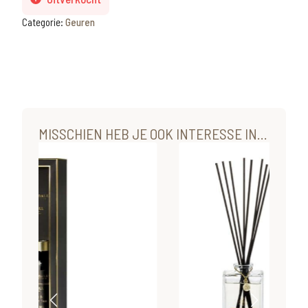
Categorie:
Geuren
MISSCHIEN HEB JE OOK INTERESSE IN...