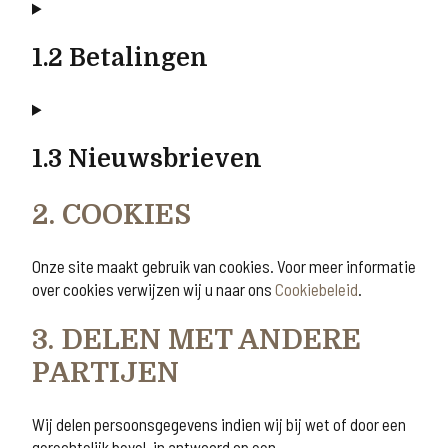
1.2 Betalingen
1.3 Nieuwsbrieven
2. COOKIES
Onze site maakt gebruik van cookies. Voor meer informatie
over cookies verwijzen wij u naar ons
Cookiebeleid
.
3. DELEN MET ANDERE
PARTIJEN
Wij delen persoonsgegevens indien wij bij wet of door een
gerechtelijk bevel, in antwoord op een