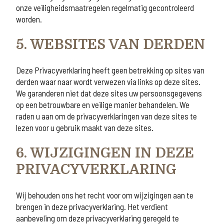
onze veiligheidsmaatregelen regelmatig gecontroleerd
worden.
5. WEBSITES VAN DERDEN
Deze Privacyverklaring heeft geen betrekking op sites van
derden waar naar wordt verwezen via links op deze sites.
We garanderen niet dat deze sites uw persoonsgegevens
op een betrouwbare en veilige manier behandelen. We
raden u aan om de privacyverklaringen van deze sites te
lezen voor u gebruik maakt van deze sites.
6. WIJZIGINGEN IN DEZE
PRIVACYVERKLARING
Wij behouden ons het recht voor om wijzigingen aan te
brengen in deze privacyverklaring. Het verdient
aanbeveling om deze privacyverklaring geregeld te