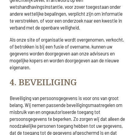
wetshandhavingsinstantie, voor zover toegestaan onder
andere wettelijke bepalingen, verplicht zijn om informatie
te verstrekken, of voor een onderzoek naar een kwestie in
verband met de openbare veiligheid.
Als onze site of organisatie wordt overgenomen, verkocht,
of betrokken is bij een fusie of overname, kunnen uw
gegevens worden doorgegeven aan onze adviseurs en
mogelijke kopers en worden doorgegeven aan de nieuwe
eigenaren.
4. BEVEILIGING
Beveiliging van persoonsgegevens is voor ons van groot
belang. Wij nemen passende beveiligingsmaatregelen om
misbruik van en ongeautoriseerde toegang tot
persoonsgegevens te beperken. Zo zorgen wij dat alleen de
noodzakelijke personen toegang hebben tot uw gegevens,
dat de toegang tot de gegevens afgeschermd is en dat