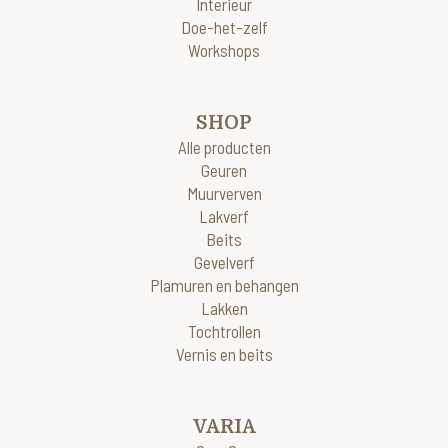
Interieur
Doe-het-zelf
Workshops
SHOP
Alle producten
Geuren
Muurverven
Lakverf
Beits
Gevelverf
Plamuren en behangen
Lakken
Tochtrollen
Vernis en beits
VARIA