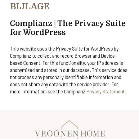
BIJLAGE
Complianz | The Privacy Suite
for WordPress
This website uses the Privacy Suite for WordPress by
Complianz to collect and record Browser and Device-
based Consent. For this functionality, your IP address is
anonymized and stored in our database. This service does
not process any personally identifiable information and
does not share any data with the service provider. For
more information, see the Complianz
Privacy Statement
.