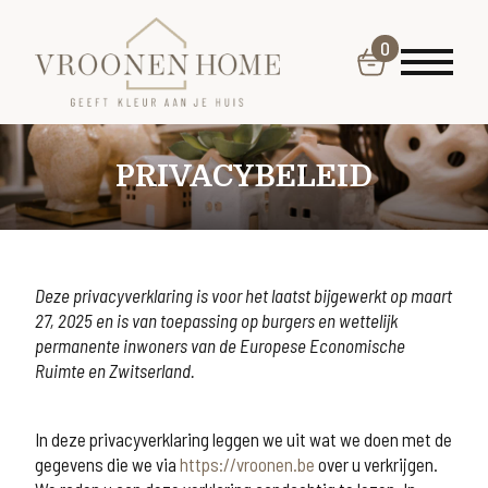
0
PRIVACYBELEID
Deze privacyverklaring is voor het laatst bijgewerkt op maart
27, 2025 en is van toepassing op burgers en wettelijk
permanente inwoners van de Europese Economische
Ruimte en Zwitserland.
In deze privacyverklaring leggen we uit wat we doen met de
gegevens die we via
https://vroonen.be
over u verkrijgen.