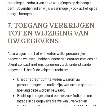
raadplegen, zodat u van deze wijzigingen op de hoogte
bent. Bovendien zullen wij u waar mogelijk ook actief op de
hoogte brengen.
7. TOEGANG VERKRIJGEN
TOT EN WIJZIGING VAN
UW GEGEVENS
Als u vragen heeft of wilt weten welke persoonlijke
gegevens we over u hebben, neem dan contact met ons op.
U kunt contact met ons opnemen via de onderstaande
gegevens. U heeft de volgende rechten:
U hebt het recht om te weten waarom uw
persoonsgegevens nodig zijn, wat ermee gebeurt en
hoe lang deze worden bewaard.
Recht op inzage: u kunt een verzoek indienen om
inzage in de gegevens die we van u verwerken