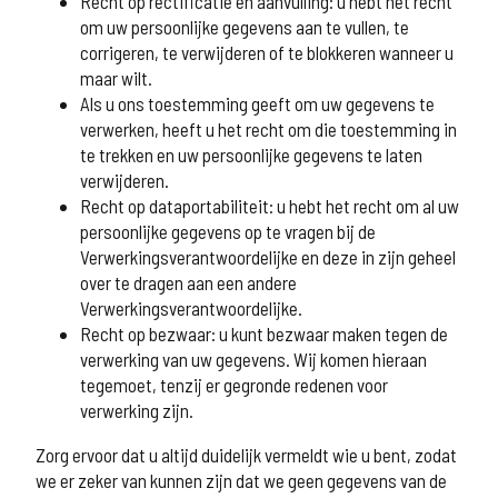
Recht op rectificatie en aanvulling: u hebt het recht
om uw persoonlijke gegevens aan te vullen, te
corrigeren, te verwijderen of te blokkeren wanneer u
maar wilt.
Als u ons toestemming geeft om uw gegevens te
verwerken, heeft u het recht om die toestemming in
te trekken en uw persoonlijke gegevens te laten
verwijderen.
Recht op dataportabiliteit: u hebt het recht om al uw
persoonlijke gegevens op te vragen bij de
Verwerkingsverantwoordelijke en deze in zijn geheel
over te dragen aan een andere
Verwerkingsverantwoordelijke.
Recht op bezwaar: u kunt bezwaar maken tegen de
verwerking van uw gegevens. Wij komen hieraan
tegemoet, tenzij er gegronde redenen voor
verwerking zijn.
Zorg ervoor dat u altijd duidelijk vermeldt wie u bent, zodat
we er zeker van kunnen zijn dat we geen gegevens van de