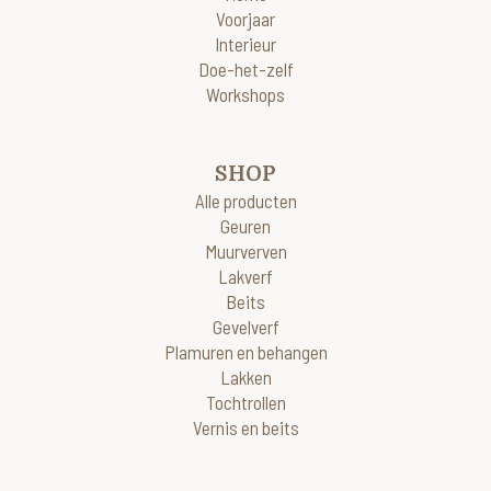
Voorjaar
Interieur
Doe-het-zelf
Workshops
SHOP
Alle producten
Geuren
Muurverven
Lakverf
Beits
Gevelverf
Plamuren en behangen
Lakken
Tochtrollen
Vernis en beits