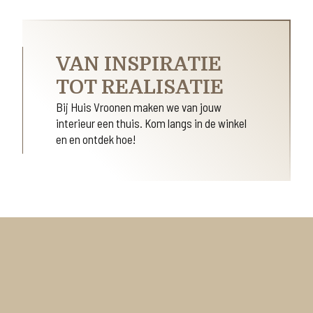
VAN INSPIRATIE
TOT REALISATIE
Bij Huis Vroonen maken we van jouw
interieur een thuis. Kom langs in de winkel
en en ontdek hoe!