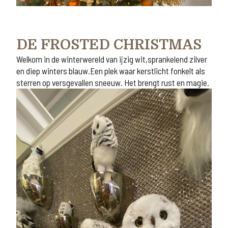
DE FROSTED CHRISTMAS
Welkom in de winterwereld van ijzig wit,sprankelend zilver
en diep winters blauw.Een plek waar kerstlicht fonkelt als
sterren op versgevallen sneeuw. Het brengt rust en magie.