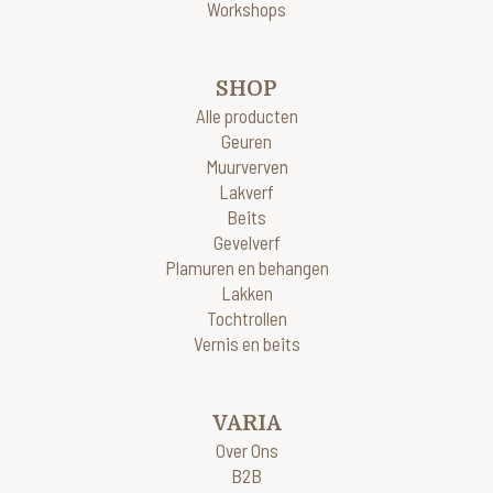
Workshops
SHOP
Alle producten
Geuren
Muurverven
Lakverf
Beits
Gevelverf
Plamuren en behangen
Lakken
Tochtrollen
Vernis en beits
VARIA
Over Ons
B2B