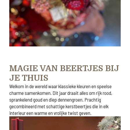
MAGIE VAN BEERTJES BIJ
JE THUIS
Welkom in de wereld waar klassieke kleuren en speelse
charme samenkomen. Dit jaar draait alles om rijk rood,
sprankelend goud en diep dennengroen. Prachtig
gecombineerd met schattige kerstbeertjes die in elk
interieur een warme en vrolijke twist geven.