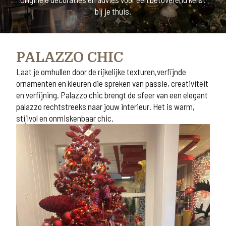
bij je thuis.
PALAZZO CHIC
Laat je omhullen door de rijkelijke texturen,verfijnde
ornamenten en kleuren die spreken van passie, creativiteit
en verfijning. Palazzo chic brengt de sfeer van een elegant
palazzo rechtstreeks naar jouw interieur. Het is warm,
stijlvol en onmiskenbaar chic.