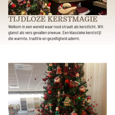
TIJDLOZE KERSTMAGIE
Welkom in een wereld waar rood straalt als kerstlicht. Wit
glanst als vers gevallen sneeuw. Een klassieke kerststijl
die warmte, traditie en gezelligheid ademt.