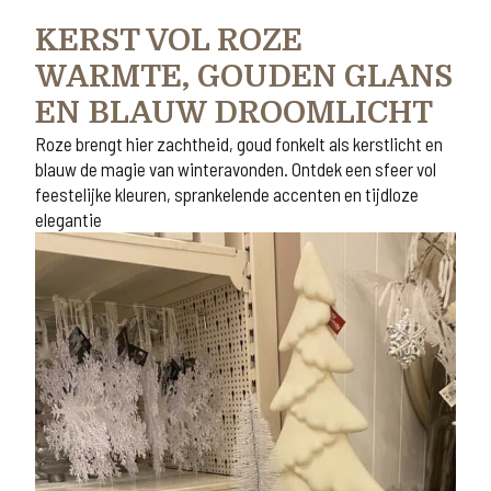
KERST VOL ROZE
WARMTE, GOUDEN GLANS
EN BLAUW DROOMLICHT
Roze brengt hier zachtheid, goud fonkelt als kerstlicht en
blauw de magie van winteravonden. Ontdek een sfeer vol
feestelijke kleuren, sprankelende accenten en tijdloze
elegantie