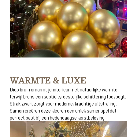
WARMTE & LUXE
Diep bruin omarmt je interieur met natuurlijke warmte,
terwijl brons een subtiele,feestelijke schittering toevoegt.
Strak zwart zorgt voor moderne, krachtige uitstraling.
Samen creëren deze kleuren een uniek samenspel dat
perfect past bij een hedendaagse kerstbeleving