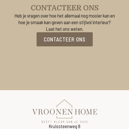
CONTACTEER ONS
Heb je vragen over hoe het allemaal nog mooier kan en
hoe je smaak kan geven aan een stijlvol interieur?
Laat het ons weten.
CONTACTEER ONS
Kruissteenweg 8