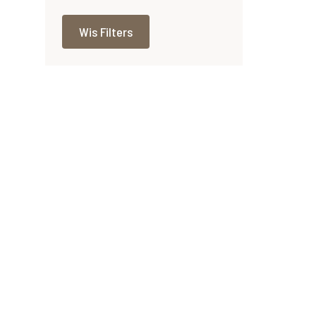
Wis Filters