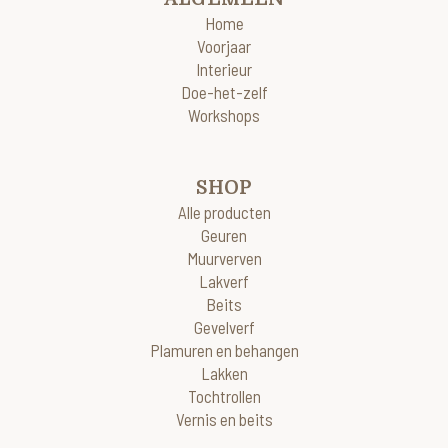
Home
Voorjaar
Interieur
Doe-het-zelf
Workshops
SHOP
Alle producten
Geuren
Muurverven
Lakverf
Beits
Gevelverf
Plamuren en behangen
Lakken
Tochtrollen
Vernis en beits