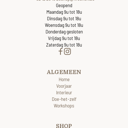
Geopend
Maandag 9u tot 18u
Dinsdag 9u tot 18u
Woensdag 9u tot 18u
Donderdag gesloten
Vrijdag 9u tot 18u
Zaterdag 9u tot 18u
ALGEMEEN
Home
Voorjaar
Interieur
Doe-het-zelf
Workshops
SHOP