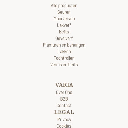
Alle producten
Geuren
Muurverven
Lakverf
Beits
Gevelverf
Plamuren en behangen
Lakken
Tochtrollen
Vernis en beits
VARIA
Over Ons
B2B
Contact
LEGAL
Privacy
Cookies