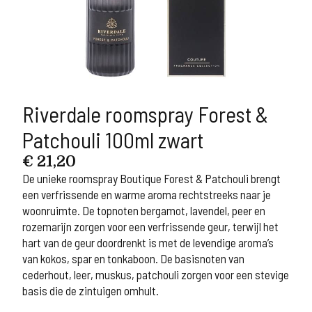
Riverdale roomspray Forest &
Patchouli 100ml zwart
€
21,20
De unieke roomspray Boutique Forest & Patchouli brengt
een verfrissende en warme aroma rechtstreeks naar je
woonruimte. De topnoten bergamot, lavendel, peer en
rozemarijn zorgen voor een verfrissende geur, terwijl het
hart van de geur doordrenkt is met de levendige aroma’s
van kokos, spar en tonkaboon. De basisnoten van
cederhout, leer, muskus, patchouli zorgen voor een stevige
basis die de zintuigen omhult.