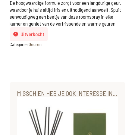
De hoogwaardige formule zorgt voor een langdurige geur,
waardoor je huis altijd fris en uitnodigend aanvoelt. Spuit
eenvoudigweg een beetje van deze roomspray in elke
kamer en geniet van de verfrissende en warme geuren
Uitverkocht
Categorie:
Geuren
MISSCHIEN HEB JE OOK INTERESSE IN...