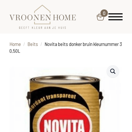
0
Home
Beits
Novita beits donker bruin kleurnummer 3
0,50L