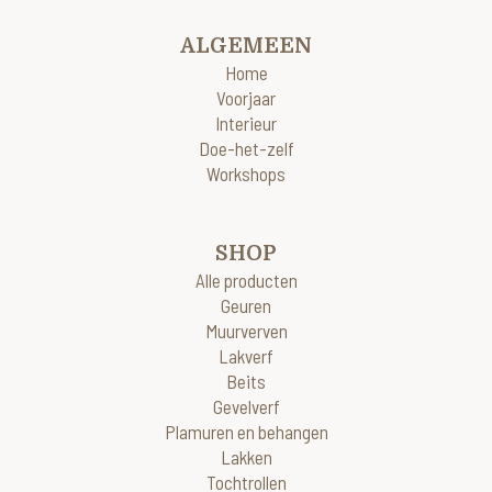
ALGEMEEN
Home
Voorjaar
Interieur
Doe-het-zelf
Workshops
SHOP
Alle producten
Geuren
Muurverven
Lakverf
Beits
Gevelverf
Plamuren en behangen
Lakken
Tochtrollen