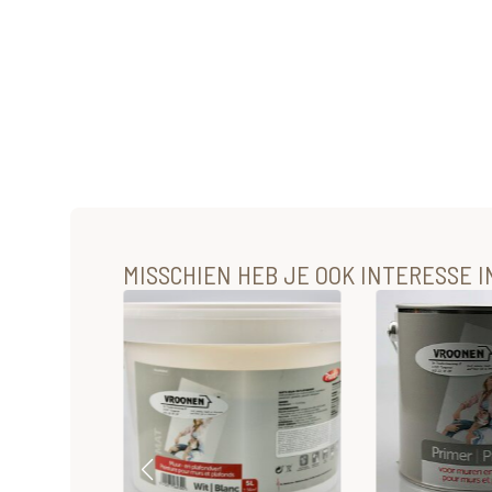
MISSCHIEN HEB JE OOK INTERESSE IN