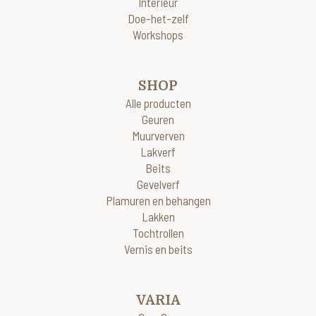
Interieur
Doe-het-zelf
Workshops
SHOP
Alle producten
Geuren
Muurverven
Lakverf
Beits
Gevelverf
Plamuren en behangen
Lakken
Tochtrollen
Vernis en beits
VARIA